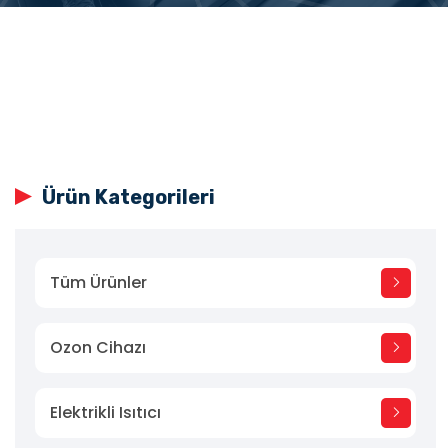
Ürün Kategorileri
Tüm Ürünler
Ozon Cihazı
Elektrikli Isıtıcı