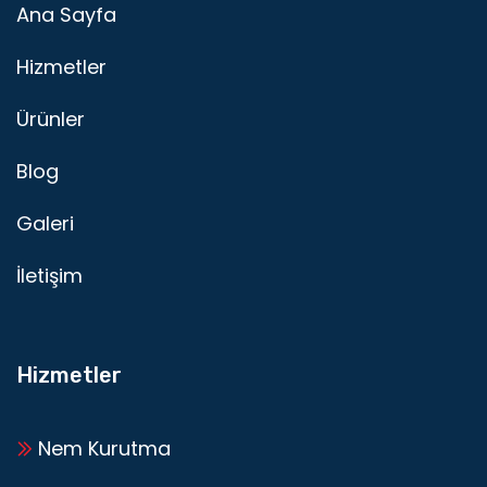
Ana Sayfa
Hizmetler
Ürünler
Blog
Galeri
İletişim
Hizmetler
Nem Kurutma