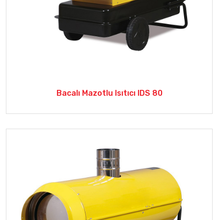
Bacalı Mazotlu Isıtıcı IDS 80