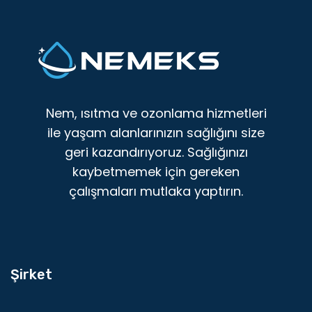
Nem, ısıtma ve ozonlama hizmetleri
ile yaşam alanlarınızın sağlığını size
geri kazandırıyoruz. Sağlığınızı
kaybetmemek için gereken
çalışmaları mutlaka yaptırın.
Şirket