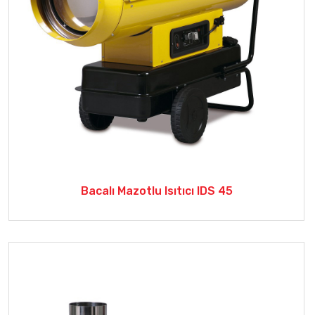
Bacalı Mazotlu Isıtıcı IDS 45