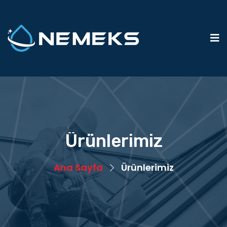
Ürünlerimiz
Ana Sayfa
Ürünlerimiz