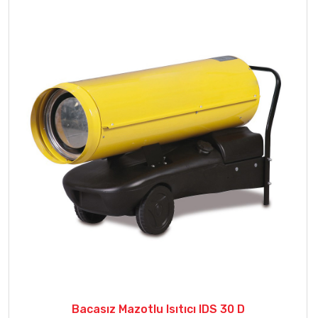
Bacasız Mazotlu Isıtıcı IDS 30 D