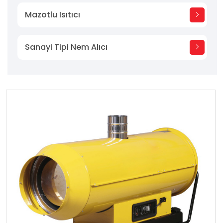
Mazotlu Isıtıcı
Sanayi Tipi Nem Alıcı