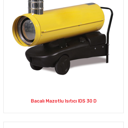
Bacalı Mazotlu Isıtıcı IDS 30 D