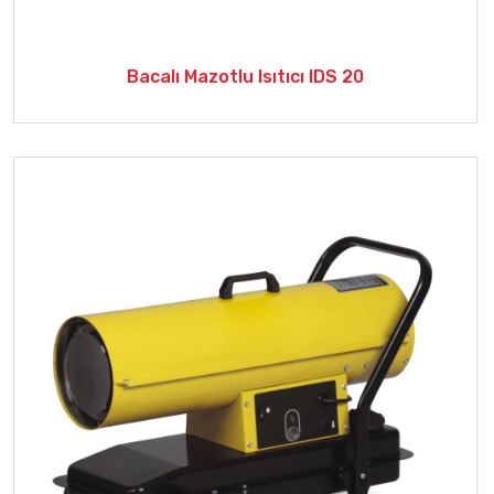
Bacalı Mazotlu Isıtıcı IDS 20