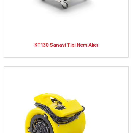
KT130 Sanayi Tipi Nem Alıcı