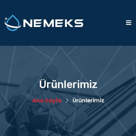
Ürünlerimiz
Ana Sayfa
Ürünlerimiz