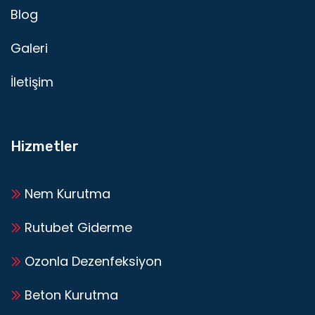
Blog
Galeri
İletişim
Hizmetler
Nem Kurutma
Rutubet Giderme
Ozonla Dezenfeksiyon
Beton Kurutma