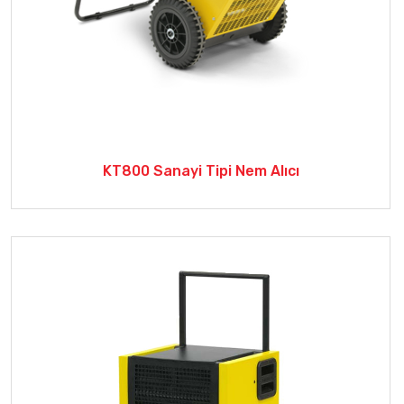
KT800 Sanayi Tipi Nem Alıcı