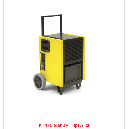
KT175 Sanayi Tipi Alıcı