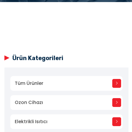
Ürün Kategorileri
Tüm Ürünler
Ozon Cihazı
Elektrikli Isıtıcı