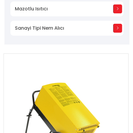
Mazotlu Isıtıcı
Sanayi Tipi Nem Alıcı