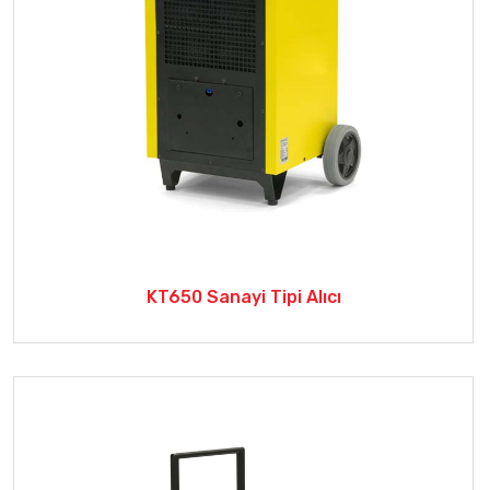
KT650 Sanayi Tipi Alıcı