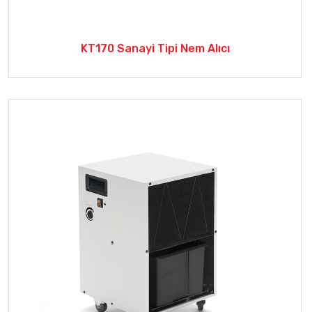
KT170 Sanayi Tipi Nem Alıcı