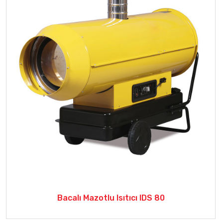
Bacalı Mazotlu Isıtıcı IDS 80