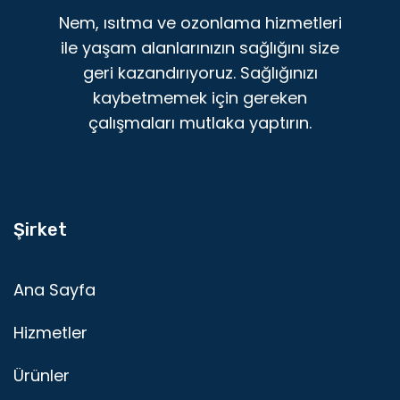
Nem, ısıtma ve ozonlama hizmetleri
ile yaşam alanlarınızın sağlığını size
geri kazandırıyoruz. Sağlığınızı
kaybetmemek için gereken
çalışmaları mutlaka yaptırın.
Şirket
Ana Sayfa
Hizmetler
Ürünler