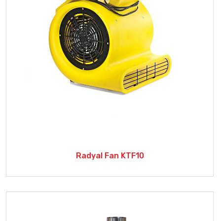
Radyal Fan KTF10