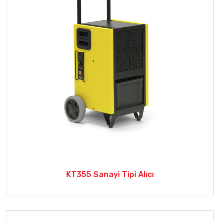
KT355 Sanayi Tipi Alıcı