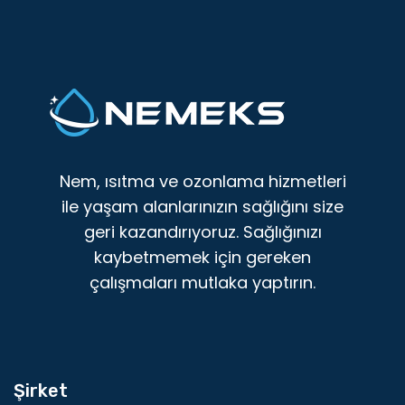
Nem, ısıtma ve ozonlama hizmetleri
ile yaşam alanlarınızın sağlığını size
geri kazandırıyoruz. Sağlığınızı
kaybetmemek için gereken
çalışmaları mutlaka yaptırın.
Şirket