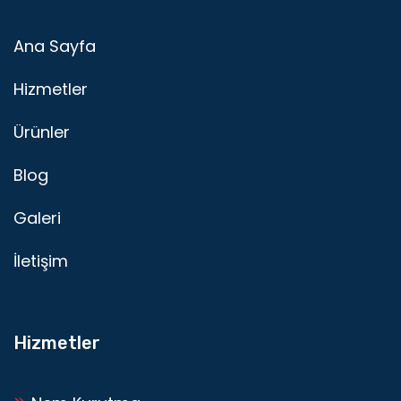
Ana Sayfa
Hizmetler
Ürünler
Blog
Galeri
İletişim
Hizmetler