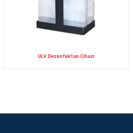
ULV Dezenfektan Cihazı