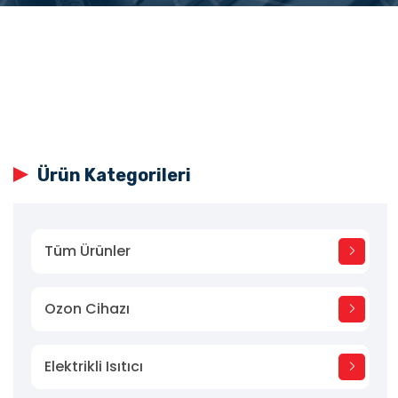
Ürün Kategorileri
Tüm Ürünler
Ozon Cihazı
Elektrikli Isıtıcı