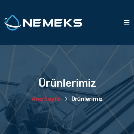
Ürünlerimiz
Ana Sayfa
Ürünlerimiz