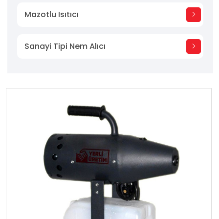
Mazotlu Isıtıcı
Sanayi Tipi Nem Alıcı