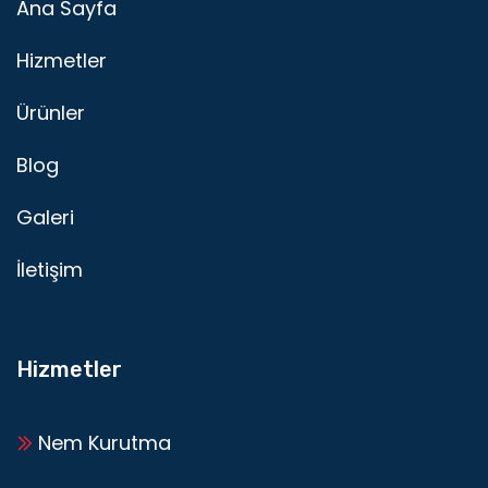
Ana Sayfa
Hizmetler
Ürünler
Blog
Galeri
İletişim
Hizmetler
Nem Kurutma