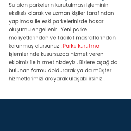
Su alan parkelerin kurutulması işleminin
eksiksiz olarak ve uzman kişiler tarafından
yapılması ile eski parkelerinizde hasar
oluşumu engellenir . Yeni parke
maliyetlerinden ve tadilat masraflarından
korunmuş olursunuz .
Parke kurutma
işlemlerinde kusursuzca hizmet veren
ekibimiz ile hizmetinizdeyiz . Bizlere aşağıda
bulunan formu doldurarak ya da müşteri
hizmetlerimizi arayarak ulaşabilirsiniz .