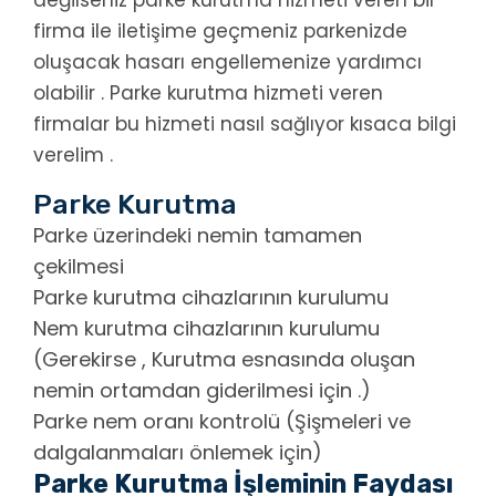
firma ile iletişime geçmeniz parkenizde
oluşacak hasarı engellemenize yardımcı
olabilir . Parke kurutma hizmeti veren
firmalar bu hizmeti nasıl sağlıyor kısaca bilgi
verelim .
Parke Kurutma
Parke üzerindeki nemin tamamen
çekilmesi
Parke kurutma cihazlarının kurulumu
Nem kurutma cihazlarının kurulumu
(Gerekirse , Kurutma esnasında oluşan
nemin ortamdan giderilmesi için .)
Parke nem oranı kontrolü (Şişmeleri ve
dalgalanmaları önlemek için)
Parke Kurutma İşleminin Faydası