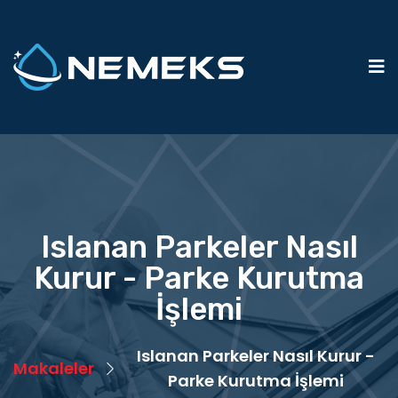
Islanan Parkeler Nasıl
Kurur - Parke Kurutma
İşlemi
Islanan Parkeler Nasıl Kurur -
Makaleler
Parke Kurutma İşlemi