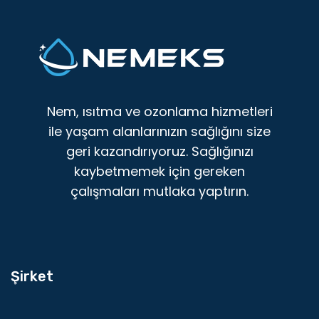
Nem, ısıtma ve ozonlama hizmetleri
ile yaşam alanlarınızın sağlığını size
geri kazandırıyoruz. Sağlığınızı
kaybetmemek için gereken
çalışmaları mutlaka yaptırın.
Şirket