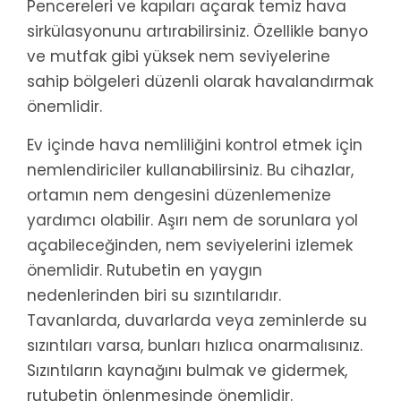
Pencereleri ve kapıları açarak temiz hava
sirkülasyonunu artırabilirsiniz. Özellikle banyo
ve mutfak gibi yüksek nem seviyelerine
sahip bölgeleri düzenli olarak havalandırmak
önemlidir.
Ev içinde hava nemliliğini kontrol etmek için
nemlendiriciler kullanabilirsiniz. Bu cihazlar,
ortamın nem dengesini düzenlemenize
yardımcı olabilir. Aşırı nem de sorunlara yol
açabileceğinden, nem seviyelerini izlemek
önemlidir. Rutubetin en yaygın
nedenlerinden biri su sızıntılarıdır.
Tavanlarda, duvarlarda veya zeminlerde su
sızıntıları varsa, bunları hızlıca onarmalısınız.
Sızıntıların kaynağını bulmak ve gidermek,
rutubetin önlenmesinde önemlidir.