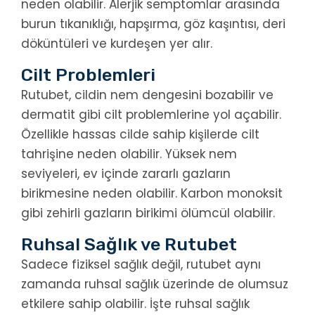
neden olabilir. Alerjik semptomlar arasında
burun tıkanıklığı, hapşırma, göz kaşıntısı, deri
döküntüleri ve kurdeşen yer alır.
Cilt Problemleri
Rutubet, cildin nem dengesini bozabilir ve
dermatit gibi cilt problemlerine yol açabilir.
Özellikle hassas cilde sahip kişilerde cilt
tahrişine neden olabilir. Yüksek nem
seviyeleri, ev içinde zararlı gazların
birikmesine neden olabilir. Karbon monoksit
gibi zehirli gazların birikimi ölümcül olabilir.
Ruhsal Sağlık ve Rutubet
Sadece fiziksel sağlık değil, rutubet aynı
zamanda ruhsal sağlık üzerinde de olumsuz
etkilere sahip olabilir. İşte ruhsal sağlık