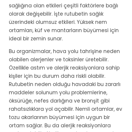
sağlığına olan etkileri çeşitli faktörlere bağlı
olarak değişebilir. İşte rutubetin sağlık
üzerindeki olumsuz etkileri. Yüksek nem
ortamları, küf ve mantarların büyümesi için
ideal bir zemin sunar.
Bu organizmalar, hava yolu tahrişine neden
olabilen alerjenler ve toksinler üretebilir.
Özellikle astım ve alerjik reaksiyonlara sahip
kişiler için bu durum daha riskli olabilir.
Rutubetin neden olduğu havadaki bu zararlı
maddeler solunum yolu problemlerine,
öksürüğe, nefes darlığına ve bronşit gibi
rahatsızlıklara yol açabilir. Nemli ortamlar, ev
tozu akarlarının büyümesi için uygun bir
ortam sağlar. Bu da alerjik reaksiyonlara