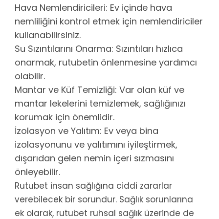
Hava Nemlendiricileri: Ev içinde hava
nemliliğini kontrol etmek için nemlendiriciler
kullanabilirsiniz.
Su Sızıntılarını Onarma: Sızıntıları hızlıca
onarmak, rutubetin önlenmesine yardımcı
olabilir.
Mantar ve Küf Temizliği: Var olan küf ve
mantar lekelerini temizlemek, sağlığınızı
korumak için önemlidir.
İzolasyon ve Yalıtım: Ev veya bina
izolasyonunu ve yalıtımını iyileştirmek,
dışarıdan gelen nemin içeri sızmasını
önleyebilir.
Rutubet insan sağlığına ciddi zararlar
verebilecek bir sorundur. Sağlık sorunlarına
ek olarak, rutubet ruhsal sağlık üzerinde de