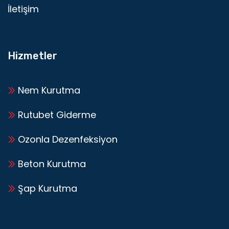
İletişim
Hizmetler
Nem Kurutma
Rutubet Giderme
Ozonla Dezenfeksiyon
Beton Kurutma
Şap Kurutma