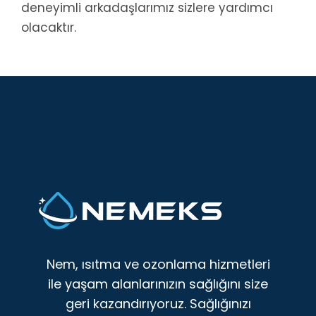
deneyimli arkadaşlarımız sizlere yardımcı
olacaktır.
Nem, ısıtma ve ozonlama hizmetleri
ile yaşam alanlarınızın sağlığını size
geri kazandırıyoruz. Sağlığınızı