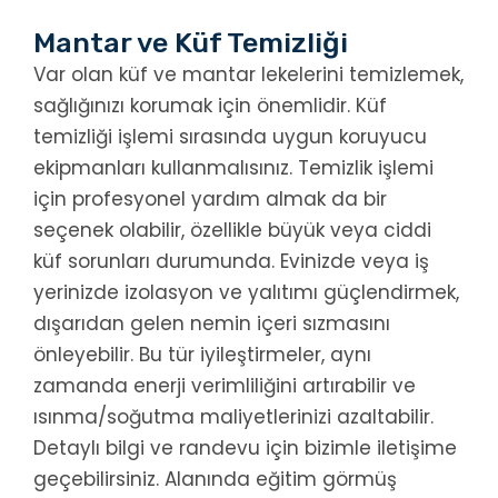
Mantar ve Küf Temizliği
Var olan küf ve mantar lekelerini temizlemek,
sağlığınızı korumak için önemlidir. Küf
temizliği işlemi sırasında uygun koruyucu
ekipmanları kullanmalısınız. Temizlik işlemi
için profesyonel yardım almak da bir
seçenek olabilir, özellikle büyük veya ciddi
küf sorunları durumunda. Evinizde veya iş
yerinizde izolasyon ve yalıtımı güçlendirmek,
dışarıdan gelen nemin içeri sızmasını
önleyebilir. Bu tür iyileştirmeler, aynı
zamanda enerji verimliliğini artırabilir ve
ısınma/soğutma maliyetlerinizi azaltabilir.
Detaylı bilgi ve randevu için bizimle iletişime
geçebilirsiniz. Alanında eğitim görmüş