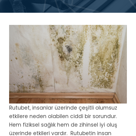
Rutubet, insanlar üzerinde çeşitli olumsuz
etkilere neden olabilen ciddi bir sorundur.
Hem fiziksel sağlık hem de zihinsel iyi oluş
üzerinde etkileri vardır. Rutubetin insan