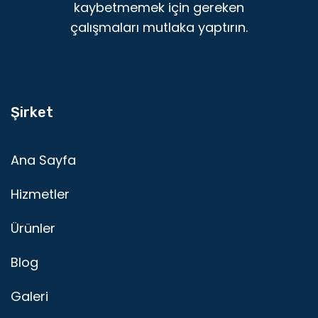
kaybetmemek için gereken
çalışmaları mutlaka yaptırın.
Şirket
Ana Sayfa
Hizmetler
Ürünler
Blog
Galeri