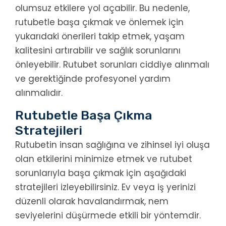
olumsuz etkilere yol açabilir. Bu nedenle,
rutubetle başa çıkmak ve önlemek için
yukarıdaki önerileri takip etmek, yaşam
kalitesini artırabilir ve sağlık sorunlarını
önleyebilir. Rutubet sorunları ciddiye alınmalı
ve gerektiğinde profesyonel yardım
alınmalıdır.
Rutubetle Başa Çıkma
Stratejileri
Rutubetin insan sağlığına ve zihinsel iyi oluşa
olan etkilerini minimize etmek ve rutubet
sorunlarıyla başa çıkmak için aşağıdaki
stratejileri izleyebilirsiniz. Ev veya iş yerinizi
düzenli olarak havalandırmak, nem
seviyelerini düşürmede etkili bir yöntemdir.