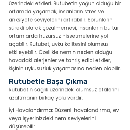
üzerindeki etkileri. Rutubetin yoğun olduğu bir
ortamda yaşamak, insanların stres ve
anksiyete seviyelerini artırabilir. Sorunların
sürekli olarak çözülmemesi, insanların bu tür
ortamlarda huzursuz hissetmelerine yol
açabilir. Rutubet, uyku kalitesini olumsuz
etkileyebilir. Özellikle nemin neden olduğu
havadaki alerjenler ve tahriş edici etkiler,
kişinin uykusuzluk yaşamasına neden olabilir.
Rutubetle Başa Çıkma
Rutubetin sağlık üzerindeki olumsuz etkilerini
azaltmanın birkaç yolu vardır.
İyi Havalandırma: Düzenli havalandırma, ev
veya işyerinizdeki nem seviyelerini
düşürebilir.