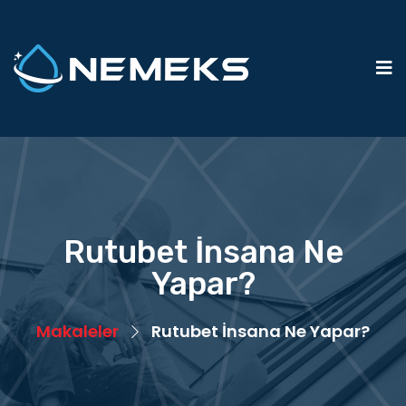
Rutubet İnsana Ne
Yapar?
Makaleler
Rutubet İnsana Ne Yapar?