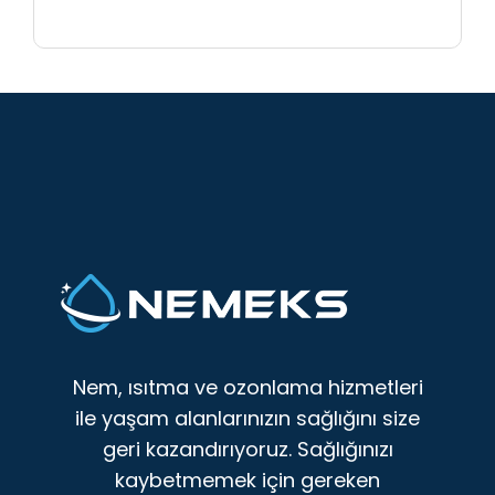
Nem, ısıtma ve ozonlama hizmetleri
ile yaşam alanlarınızın sağlığını size
geri kazandırıyoruz. Sağlığınızı
kaybetmemek için gereken