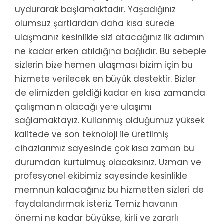
uydurarak başlamaktadır. Yaşadığınız
olumsuz şartlardan daha kısa sürede
ulaşmanız kesinlikle sizi atacağınız ilk adımın
ne kadar erken atıldığına bağlıdır. Bu sebeple
sizlerin bize hemen ulaşması bizim için bu
hizmete verilecek en büyük destektir. Bizler
de elimizden geldiği kadar en kısa zamanda
çalışmanın olacağı yere ulaşımı
sağlamaktayız. Kullanmış olduğumuz yüksek
kalitede ve son teknoloji ile üretilmiş
cihazlarımız sayesinde çok kısa zaman bu
durumdan kurtulmuş olacaksınız. Uzman ve
profesyonel ekibimiz sayesinde kesinlikle
memnun kalacağınız bu hizmetten sizleri de
faydalandırmak isteriz. Temiz havanın
önemi ne kadar büyükse, kirli ve zararlı