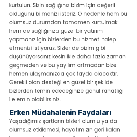
kurtulun. Sizin sağlığınız bizim için değerli
olduğunu bilmenizi isteriz. O nedenle hem bu
olumsuz durumdan tamamen kurtulmak
hem de sağlığınıza güzel bir yatırım
yapmanız için bizlerden bu hizmeti talep
etmenizi istiyoruz. Sizler de bizim gibi
düşünüyorsanız kesinlikle daha fazla zaman
geçmeden ve bu yayılım artmadan bize
hemen ulaşmanızda çok fayda olacaktır.
Gerekli olan desteği en güzel bir şekilde
bizlerden temin edeceğinize gönül rahatlığı
ile emin olabilirsiniz.
Erken Müdahalenin Faydaları
Yaşadığımız şartların bizleri olumlu ya da
olumsuz etkilemesi, hayatımızın geri kalan