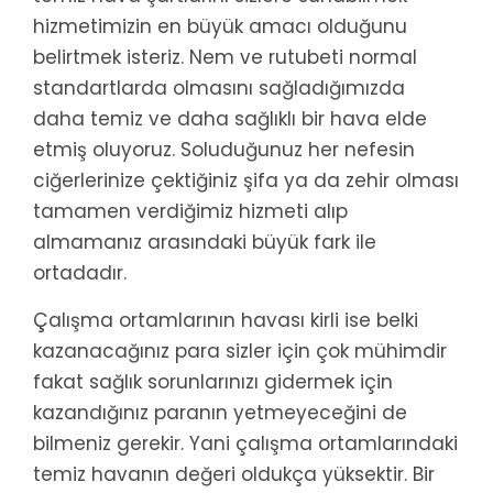
hizmetimizin en büyük amacı olduğunu
belirtmek isteriz. Nem ve rutubeti normal
standartlarda olmasını sağladığımızda
daha temiz ve daha sağlıklı bir hava elde
etmiş oluyoruz. Soluduğunuz her nefesin
ciğerlerinize çektiğiniz şifa ya da zehir olması
tamamen verdiğimiz hizmeti alıp
almamanız arasındaki büyük fark ile
ortadadır.
Çalışma ortamlarının havası kirli ise belki
kazanacağınız para sizler için çok mühimdir
fakat sağlık sorunlarınızı gidermek için
kazandığınız paranın yetmeyeceğini de
bilmeniz gerekir. Yani çalışma ortamlarındaki
temiz havanın değeri oldukça yüksektir. Bir