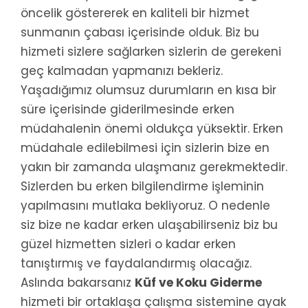
öncelik göstererek en kaliteli bir hizmet
sunmanın çabası içerisinde olduk. Biz bu
hizmeti sizlere sağlarken sizlerin de gerekeni
geç kalmadan yapmanızı bekleriz.
Yaşadığımız olumsuz durumların en kısa bir
süre içerisinde giderilmesinde erken
müdahalenin önemi oldukça yüksektir. Erken
müdahale edilebilmesi için sizlerin bize en
yakın bir zamanda ulaşmanız gerekmektedir.
Sizlerden bu erken bilgilendirme işleminin
yapılmasını mutlaka bekliyoruz. O nedenle
siz bize ne kadar erken ulaşabilirseniz biz bu
güzel hizmetten sizleri o kadar erken
tanıştırmış ve faydalandırmış olacağız.
Aslında bakarsanız
Küf ve Koku Giderme
hizmeti bir ortaklaşa çalışma sistemine ayak