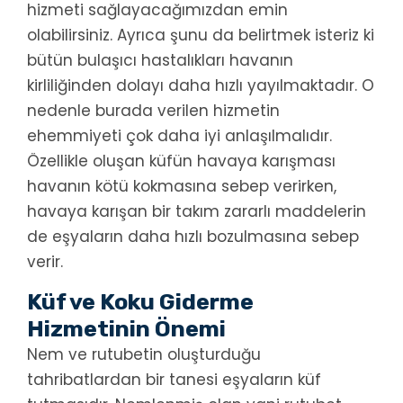
hizmeti sağlayacağımızdan emin
olabilirsiniz. Ayrıca şunu da belirtmek isteriz ki
bütün bulaşıcı hastalıkları havanın
kirliliğinden dolayı daha hızlı yayılmaktadır. O
nedenle burada verilen hizmetin
ehemmiyeti çok daha iyi anlaşılmalıdır.
Özellikle oluşan küfün havaya karışması
havanın kötü kokmasına sebep verirken,
havaya karışan bir takım zararlı maddelerin
de eşyaların daha hızlı bozulmasına sebep
verir.
Küf ve Koku Giderme
Hizmetinin Önemi
Nem ve rutubetin oluşturduğu
tahribatlardan bir tanesi eşyaların küf