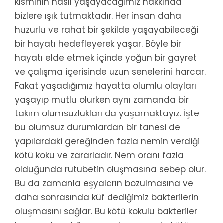
kısmının nasıl yaşayacağımız hakkında
bizlere ışık tutmaktadır. Her insan daha
huzurlu ve rahat bir şekilde yaşayabileceği
bir hayatı hedefleyerek yaşar. Böyle bir
hayatı elde etmek içinde yoğun bir gayret
ve çalışma içerisinde uzun senelerini harcar.
Fakat yaşadığımız hayatta olumlu olayları
yaşayıp mutlu olurken aynı zamanda bir
takım olumsuzlukları da yaşamaktayız. İşte
bu olumsuz durumlardan bir tanesi de
yapılardaki gereğinden fazla nemin verdiği
kötü koku ve zararladır. Nem oranı fazla
olduğunda rutubetin oluşmasına sebep olur.
Bu da zamanla eşyaların bozulmasına ve
daha sonrasında küf dediğimiz bakterilerin
oluşmasını sağlar. Bu kötü kokulu bakteriler