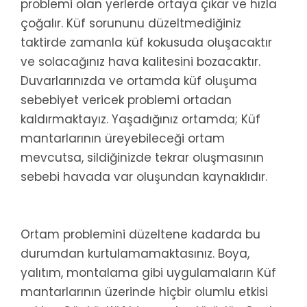
problemi olan yerlerde ortaya çıkar ve hızla
çoğalır. Küf sorununu düzeltmediğiniz
taktirde zamanla küf kokusuda oluşacaktır
ve solacağınız hava kalitesini bozacaktır.
Duvarlarınızda ve ortamda küf oluşuma
sebebiyet vericek problemi ortadan
kaldırmaktayız. Yaşadığınız ortamda; Küf
mantarlarının üreyebileceği ortam
mevcutsa, sildiğinizde tekrar oluşmasının
sebebi havada var oluşundan kaynaklıdır.
Ortam problemini düzeltene kadarda bu
durumdan kurtulamamaktasınız. Boya,
yalıtım, montalama gibi uygulamaların Küf
mantarlarının üzerinde hiçbir olumlu etkisi