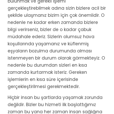
bulunmak ve gerekli işlemi
gerçekleştirebilmek adına sizin bizlere acil bir
şekilde ulaşmanız bizim için çok önemlidir. O
nedenle ne kadar erken zamanda bizlere
bilgi verirseniz, bizler de o kadar çabuk
müdahale ederiz. Sizlerin olumsuz hava
koşullarında yaşamanız ve küflenmiş
eşyaların bozulma durumunda olması
istenmeyen bir durum olarak görmekteyiz. O
nedenle bu durumdan sizleri en kısa
zamanda kurtarmak isteriz. Gereken
işlemlerin en kısa süre içerisinde
gerçekleştirilmesi gerekmektedir.
Hiçbir insan bu şartlarda yaşamak zorunda
değildir. Bizler bu hizmeti ilk başlattığımız
zaman bu yana her zaman insan sağlığına