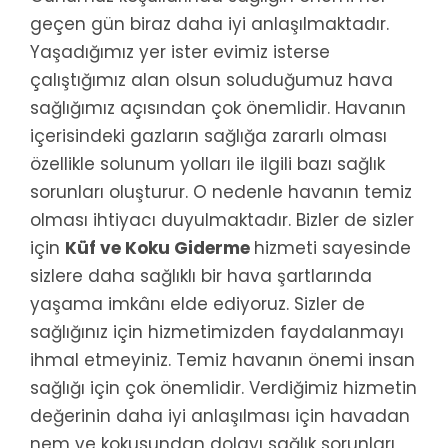
geçen gün biraz daha iyi anlaşılmaktadır.
Yaşadığımız yer ister evimiz isterse
çalıştığımız alan olsun soluduğumuz hava
sağlığımız açısından çok önemlidir. Havanın
içerisindeki gazların sağlığa zararlı olması
özellikle solunum yolları ile ilgili bazı sağlık
sorunları oluşturur. O nedenle havanın temiz
olması ihtiyacı duyulmaktadır. Bizler de sizler
için
Küf ve Koku Giderme
hizmeti sayesinde
sizlere daha sağlıklı bir hava şartlarında
yaşama imkânı elde ediyoruz. Sizler de
sağlığınız için hizmetimizden faydalanmayı
ihmal etmeyiniz. Temiz havanın önemi insan
sağlığı için çok önemlidir. Verdiğimiz hizmetin
değerinin daha iyi anlaşılması için havadan
nem ve kokusundan dolayı sağlık sorunları