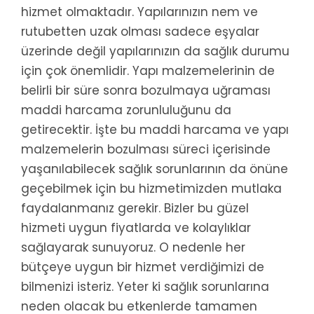
hizmet olmaktadır. Yapılarınızın nem ve
rutubetten uzak olması sadece eşyalar
üzerinde değil yapılarınızın da sağlık durumu
için çok önemlidir. Yapı malzemelerinin de
belirli bir süre sonra bozulmaya uğraması
maddi harcama zorunluluğunu da
getirecektir. İşte bu maddi harcama ve yapı
malzemelerin bozulması süreci içerisinde
yaşanılabilecek sağlık sorunlarının da önüne
geçebilmek için bu hizmetimizden mutlaka
faydalanmanız gerekir. Bizler bu güzel
hizmeti uygun fiyatlarda ve kolaylıklar
sağlayarak sunuyoruz. O nedenle her
bütçeye uygun bir hizmet verdiğimizi de
bilmenizi isteriz. Yeter ki sağlık sorunlarına
neden olacak bu etkenlerde tamamen