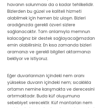
havanın solunması da o kadar tehlikelidir.
Bizlerden bu güzel ve kaliteli hizmeti
alabilmek için hemen biz ulaşın. Bizleri
aradığınızda gerekli özveri sizlere
sağlanacaktır. Tam anlamıyla memnun
kalacağınız bir destek sağlayacağımızdan
emin olabilirsiniz. En kısa zamanda bizleri
aramanızı ve gerekli bilgileri aktarmanızı
bekliyor ve istiyoruz.
Eğer duvarlarınızın içindeki nem oranı
yüksekse duvarın içindeki nem; sıcaklıkla
ortamın nemine karışmakta ve derecesini
artırmaktadır. Buda küf oluşumuna
sebebiyet verecektir. Küf mantarları nem