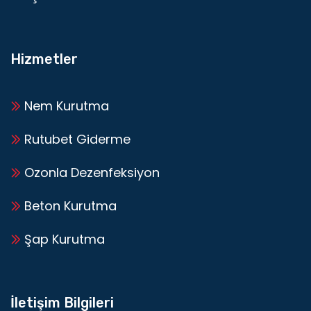
Hizmetler
Nem Kurutma
Rutubet Giderme
Ozonla Dezenfeksiyon
Beton Kurutma
Şap Kurutma
İletişim Bilgileri