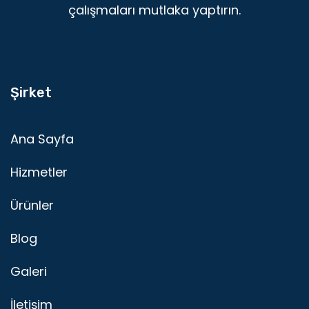
çalışmaları mutlaka yaptırın.
Şirket
Ana Sayfa
Hizmetler
Ürünler
Blog
Galeri
İletişim