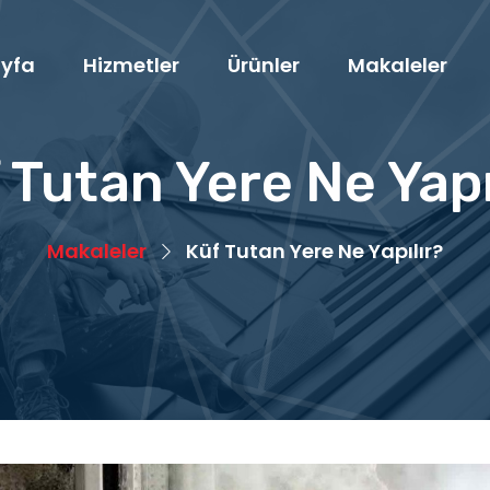
yfa
Hizmetler
Ürünler
Makaleler
 Tutan Yere Ne Yapı
Makaleler
Küf Tutan Yere Ne Yapılır?