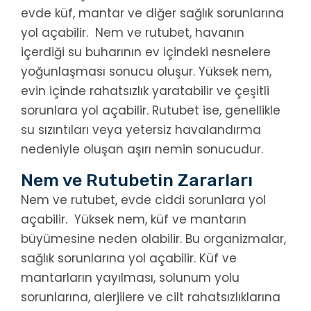
evde küf, mantar ve diğer sağlık sorunlarına
yol açabilir. Nem ve rutubet, havanın
içerdiği su buharının ev içindeki nesnelere
yoğunlaşması sonucu oluşur. Yüksek nem,
evin içinde rahatsızlık yaratabilir ve çeşitli
sorunlara yol açabilir. Rutubet ise, genellikle
su sızıntıları veya yetersiz havalandırma
nedeniyle oluşan aşırı nemin sonucudur.
Nem ve Rutubetin Zararları
Nem ve rutubet, evde ciddi sorunlara yol
açabilir. Yüksek nem, küf ve mantarın
büyümesine neden olabilir. Bu organizmalar,
sağlık sorunlarına yol açabilir. Küf ve
mantarların yayılması, solunum yolu
sorunlarına, alerjilere ve cilt rahatsızlıklarına