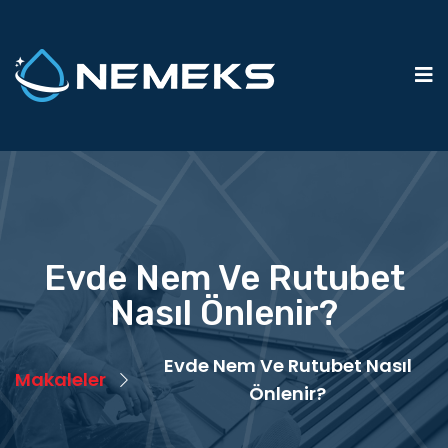
Evde Nem Ve Rutubet
Nasıl Önlenir?
Evde Nem Ve Rutubet Nasıl
Makaleler
Önlenir?