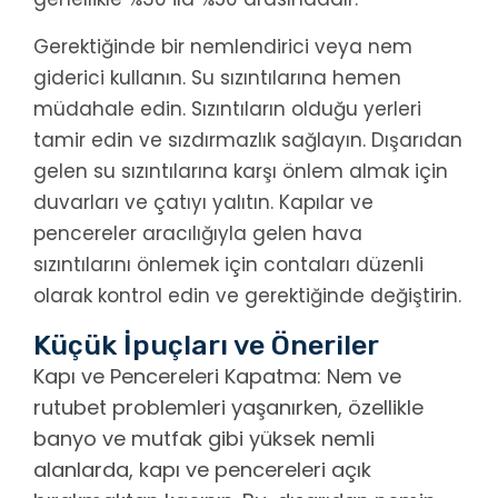
Gerektiğinde bir nemlendirici veya nem
giderici kullanın. Su sızıntılarına hemen
müdahale edin. Sızıntıların olduğu yerleri
tamir edin ve sızdırmazlık sağlayın. Dışarıdan
gelen su sızıntılarına karşı önlem almak için
duvarları ve çatıyı yalıtın. Kapılar ve
pencereler aracılığıyla gelen hava
sızıntılarını önlemek için contaları düzenli
olarak kontrol edin ve gerektiğinde değiştirin.
Küçük İpuçları ve Öneriler
Kapı ve Pencereleri Kapatma: Nem ve
rutubet problemleri yaşanırken, özellikle
banyo ve mutfak gibi yüksek nemli
alanlarda, kapı ve pencereleri açık