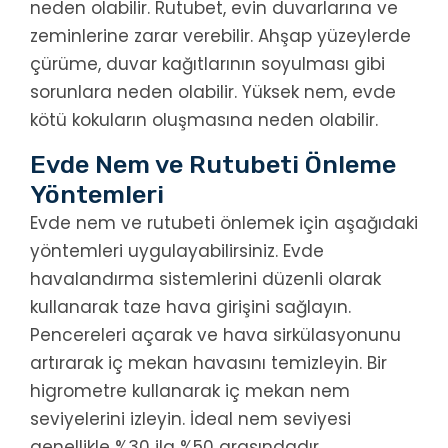
neden olabilir. Rutubet, evin duvarlarına ve
zeminlerine zarar verebilir. Ahşap yüzeylerde
çürüme, duvar kağıtlarının soyulması gibi
sorunlara neden olabilir. Yüksek nem, evde
kötü kokuların oluşmasına neden olabilir.
Evde Nem ve Rutubeti Önleme
Yöntemleri
Evde nem ve rutubeti önlemek için aşağıdaki
yöntemleri uygulayabilirsiniz. Evde
havalandırma sistemlerini düzenli olarak
kullanarak taze hava girişini sağlayın.
Pencereleri açarak ve hava sirkülasyonunu
artırarak iç mekan havasını temizleyin. Bir
higrometre kullanarak iç mekan nem
seviyelerini izleyin. İdeal nem seviyesi
genellikle %30 ila %50 arasındadır.