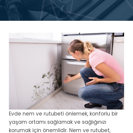
Evde nem ve rutubeti önlemek, konforlu bir
yaşam ortamı sağlamak ve sağlığınızı
korumak için önemlidir. Nem ve rutubet,