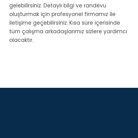
gelebilirsiniz. Detaylı bilgi ve randevu
oluşturmak için profesyonel firmamız ile
iletişime geçebilirsiniz. Kısa süre içerisinde
tüm çalışma arkadaşlarımız sizlere yardımcı
olacaktır.