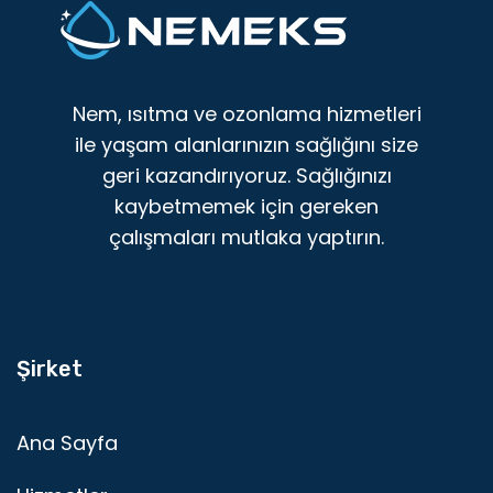
Nem, ısıtma ve ozonlama hizmetleri
ile yaşam alanlarınızın sağlığını size
geri kazandırıyoruz. Sağlığınızı
kaybetmemek için gereken
çalışmaları mutlaka yaptırın.
Şirket
Ana Sayfa