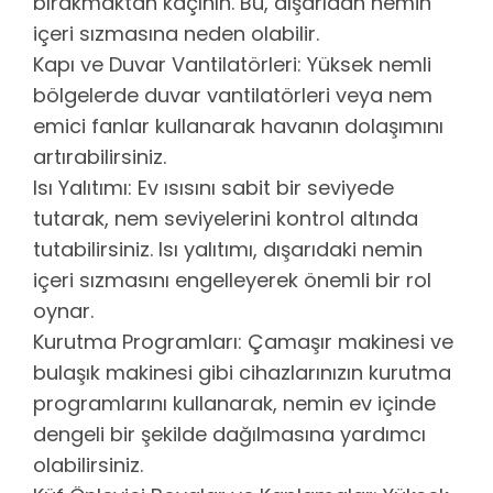
bırakmaktan kaçının. Bu, dışarıdan nemin
içeri sızmasına neden olabilir.
Kapı ve Duvar Vantilatörleri: Yüksek nemli
bölgelerde duvar vantilatörleri veya nem
emici fanlar kullanarak havanın dolaşımını
artırabilirsiniz.
Isı Yalıtımı: Ev ısısını sabit bir seviyede
tutarak, nem seviyelerini kontrol altında
tutabilirsiniz. Isı yalıtımı, dışarıdaki nemin
içeri sızmasını engelleyerek önemli bir rol
oynar.
Kurutma Programları: Çamaşır makinesi ve
bulaşık makinesi gibi cihazlarınızın kurutma
programlarını kullanarak, nemin ev içinde
dengeli bir şekilde dağılmasına yardımcı
olabilirsiniz.