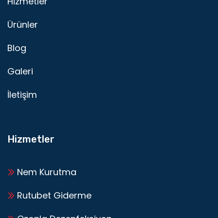
Hizmetler
Ürünler
Blog
Galeri
İletişim
Hizmetler
Nem Kurutma
Rutubet Giderme