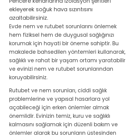
Pencere kenarlarına izolasyon şeritleri
ekleyerek soğuk hava sızıntısını
azaltabilirsiniz.
Evde nem ve rutubet sorunlarını önlemek
hem fiziksel hem de duygusal sağlığınızı
korumak için hayati bir öneme sahiptir. Bu
makalede bahsedilen yöntemleri kullanarak,
sağlıklı ve rahat bir yaşam ortamı yaratabilir
ve evinizi nem ve rutubet sorunlarından
koruyabilirsiniz.
Rutubet ve nem sorunları, ciddi sağlık
problemlerine ve yapısal hasarlara yol
açabileceği için erken önlemler almak
önemlidir. Evinizin temiz, kuru ve sağlıklı
kalmasını sağlamak için düzenli bakım ve
önlemler alarak bu sorunların üstesinden