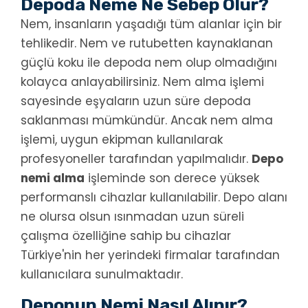
Depoda Neme Ne Sebep Olur?
Nem, insanların yaşadığı tüm alanlar için bir
tehlikedir. Nem ve rutubetten kaynaklanan
güçlü koku ile depoda nem olup olmadığını
kolayca anlayabilirsiniz. Nem alma işlemi
sayesinde eşyaların uzun süre depoda
saklanması mümkündür. Ancak nem alma
işlemi, uygun ekipman kullanılarak
profesyoneller tarafından yapılmalıdır.
Depo
nemi alma
işleminde son derece yüksek
performanslı cihazlar kullanılabilir. Depo alanı
ne olursa olsun ısınmadan uzun süreli
çalışma özelliğine sahip bu cihazlar
Türkiye'nin her yerindeki firmalar tarafından
kullanıcılara sunulmaktadır.
Deponun Nemi Nasıl Alınır?