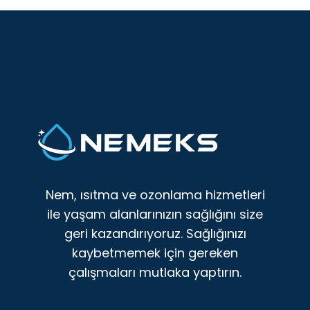
Nem, ısıtma ve ozonlama hizmetleri
ile yaşam alanlarınızın sağlığını size
geri kazandırıyoruz. Sağlığınızı
kaybetmemek için gereken
çalışmaları mutlaka yaptırın.