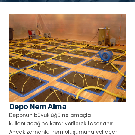
Depo Nem Alma
Deponun büyüklüğü ne amaçla
kullanılacağına karar verilerek tasarlanır.
Ancak zamanla nem oluşumuna yol açan