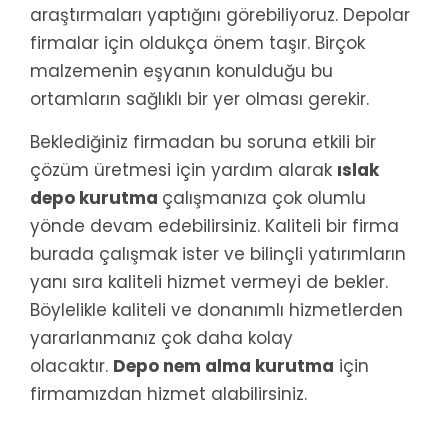
araştırmaları yaptığını görebiliyoruz. Depolar
firmalar için oldukça önem taşır. Birçok
malzemenin eşyanın konulduğu bu
ortamların sağlıklı bir yer olması gerekir.
Beklediğiniz firmadan bu soruna etkili bir
çözüm üretmesi için yardım alarak
ıslak
depo kurutma
çalışmanıza çok olumlu
yönde devam edebilirsiniz. Kaliteli bir firma
burada çalışmak ister ve bilinçli yatırımların
yanı sıra kaliteli hizmet vermeyi de bekler.
Böylelikle kaliteli ve donanımlı hizmetlerden
yararlanmanız çok daha kolay
olacaktır.
Depo nem alma kurutma
için
firmamızdan hizmet alabilirsiniz.