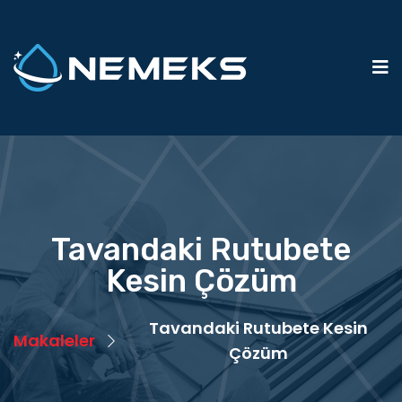
Tavandaki Rutubete
Kesin Çözüm
Tavandaki Rutubete Kesin
Makaleler
Çözüm