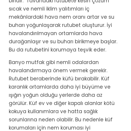
biridir. Tavandaki rutubete kesin çözüm
sıcak ve nemli iklim yalıtımları iç
mekânlardaki hava nem oranı artar ve su
buharı yoğunlaşarak rutubet oluşturur. İyi
havalandırılmayan ortamlarda hava
durağanlaşır ve su buharı birikmeye başlar.
Bu da rutubetini korumaya teşvik eder.
Banyo mutfak gibi nemli odalardan
havalandırmaya önem vermek gerekir.
Rutubet beraberinde küfü bırakabilir. Küf
karanlık ortamlarda daha iyi büyüme ve
ışığın yoğun olduğu yerlerde daha az
görülür. Küf ev ve diğer kapalı alanlar kötü
kokuya kullanımlara ve hatta sağlık
sorunlarına neden olabilir. Bu nedenle küf
korumaları için nem koruması iyi