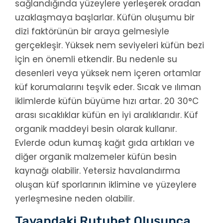
sağlandığında yüzeylere yerleşerek oradan
uzaklaşmaya başlarlar. Küfün oluşumu bir
dizi faktörünün bir araya gelmesiyle
gerçekleşir. Yüksek nem seviyeleri küfün bezi
için en önemli etkendir. Bu nedenle su
desenleri veya yüksek nem içeren ortamlar
küf korumalarını teşvik eder. Sıcak ve ılıman
iklimlerde küfün büyüme hızı artar. 20 30°C
arası sıcaklıklar küfün en iyi aralıklarıdır. Küf
organik maddeyi besin olarak kullanır.
Evlerde odun kumaş kağıt gıda artıkları ve
diğer organik malzemeler küfün besin
kaynağı olabilir. Yetersiz havalandırma
oluşan küf sporlarının iklimine ve yüzeylere
yerleşmesine neden olabilir.
Tavandaki Rutubet Oluşunca