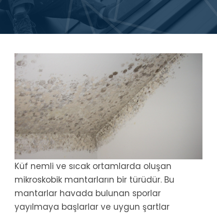
Küf nemli ve sıcak ortamlarda oluşan
mikroskobik mantarların bir türüdür. Bu
mantarlar havada bulunan sporlar
yayılmaya başlarlar ve uygun şartlar