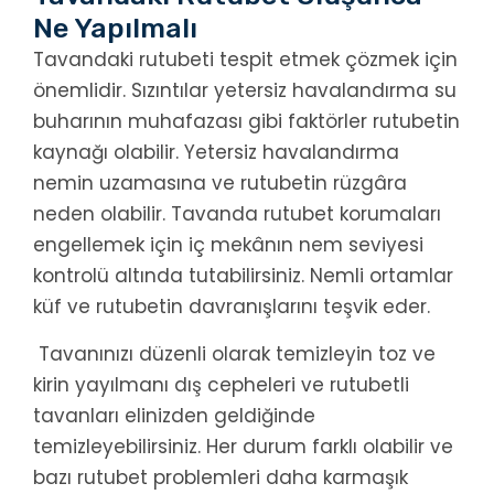
Ne Yapılmalı
Tavandaki rutubeti tespit etmek çözmek için
önemlidir. Sızıntılar yetersiz havalandırma su
buharının muhafazası gibi faktörler rutubetin
kaynağı olabilir. Yetersiz havalandırma
nemin uzamasına ve rutubetin rüzgâra
neden olabilir. Tavanda rutubet korumaları
engellemek için iç mekânın nem seviyesi
kontrolü altında tutabilirsiniz. Nemli ortamlar
küf ve rutubetin davranışlarını teşvik eder.
Tavanınızı düzenli olarak temizleyin toz ve
kirin yayılmanı dış cepheleri ve rutubetli
tavanları elinizden geldiğinde
temizleyebilirsiniz. Her durum farklı olabilir ve
bazı rutubet problemleri daha karmaşık