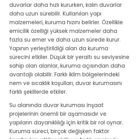
duvarlar daha hızlı kururken, kalın duvarlar
daha uzun sürebilir. Kullanılan yapı
malzemeleri, kuruma hızını belirler. Özellikle
emicilik özelliği yüksek malzemeler daha
fazla su emer ve daha uzun sürede kurur.
Yapının yerleştirildiği alan da kuruma
sürecini etkiler. Düşük bir yeraltı su seviyesine
sahip olan alanlar, kuruma açısından daha
avantajlı olabilir. Farklı iklim bölgelerindeki
nem ve sıcaklık koşulları, duvar kurumasını
farklı şekillerde etkiler.
Su alanında duvar kuruması inşaat
projelerinin önemli bir aşamasıdır ve
yapıların dayanıklılığı için kritik bir rol oynar.
Kuruma süreci, birçok değişken faktör