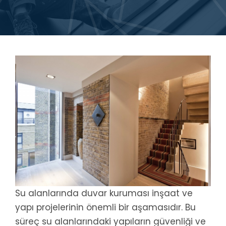
Su alanlarında duvar kuruması inşaat ve
yapı projelerinin önemli bir aşamasıdır. Bu
süreç su alanlarındaki yapıların güvenliği ve