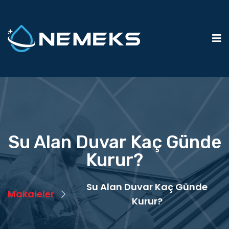
Su Alan Duvar Kaç Günde
Kurur?
Su Alan Duvar Kaç Günde
Makaleler
Kurur?