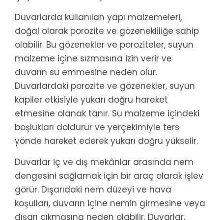
Duvarlarda kullanılan yapı malzemeleri,
doğal olarak porozite ve gözenekliliğe sahip
olabilir. Bu gözenekler ve poroziteler, suyun
malzeme içine sızmasına izin verir ve
duvarın su emmesine neden olur.
Duvarlardaki porozite ve gözenekler, suyun
kapiler etkisiyle yukarı doğru hareket
etmesine olanak tanır. Su malzeme içindeki
boşlukları doldurur ve yerçekimiyle ters
yönde hareket ederek yukarı doğru yükselir.
Duvarlar iç ve dış mekânlar arasında nem
dengesini sağlamak için bir araç olarak işlev
görür. Dışarıdaki nem düzeyi ve hava
koşulları, duvarın içine nemin girmesine veya
dışarı çıkmasına neden olabilir. Duvarlar,