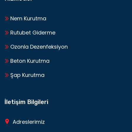
Nem Kurutma
Rutubet Giderme
Ozonla Dezenfeksiyon
Beton Kurutma
Şap Kurutma
İletişim Bilgileri
Adreslerimiz