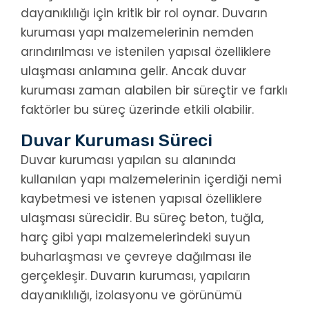
dayanıklılığı için kritik bir rol oynar. Duvarın
kuruması yapı malzemelerinin nemden
arındırılması ve istenilen yapısal özelliklere
ulaşması anlamına gelir. Ancak duvar
kuruması zaman alabilen bir süreçtir ve farklı
faktörler bu süreç üzerinde etkili olabilir.
Duvar Kuruması Süreci
Duvar kuruması yapılan su alanında
kullanılan yapı malzemelerinin içerdiği nemi
kaybetmesi ve istenen yapısal özelliklere
ulaşması sürecidir. Bu süreç beton, tuğla,
harç gibi yapı malzemelerindeki suyun
buharlaşması ve çevreye dağılması ile
gerçekleşir. Duvarın kuruması, yapıların
dayanıklılığı, izolasyonu ve görünümü