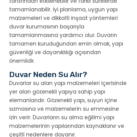
tarafından etkilenebilir ve farklı sürelerde
tamamlanabilir. İyi planlama, uygun yapı
malzemeleri ve dikkatli inşaat yöntemleri
duvar kurumasının başarıyla
tamamlanmasına yardımcı olur. Duvarın
tamamen kuruduğundan emin olmak, yapı
güvenliği ve dayanıklılığı açısından
önemlidir.
Duvar Neden Su Alır?
Duvarlar su alan yapı malzemeleri içerisinde
yer alan gözenekli yapıya sahip yapı
elemanlarıdır. Gözenekli yapı, suyun içine
sızmasına ve malzemelerin su emmesine
izin verir. Duvarların su alma eğilimi yapı
malzemelerinin yapılarından kaynaklanır ve
çeşitli nedenlere dayanır.