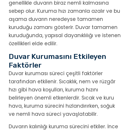
genellikle duvarın biraz nemli kalmasına
sebep olur. Kuruma hızı zamanla azalır ve bu
aşama duvarın neredeyse tamamen
kuruduğu zamanı gösterir. Duvar tamamen
kuruduğunda, yapısal dayanıklılığı ve istenen
özellikleri elde edilir.
Duvar Kurumasını Etkileyen
Faktörler
Duvar kuruması süreci çeşitli faktörler
tarafından etkilenir. Sıcaklık, nem ve rüzgâr
hızı gibi hava koşulları, kuruma hızını
belirleyen önemli etkenlerdir. Sıcak ve kuru
hava, kuruma sürecini hızlandırırken, soğuk
ve nemli hava süreci yavaşlatabilir.
Duvarın kalınlığı kuruma sürecini etkiler. İnce