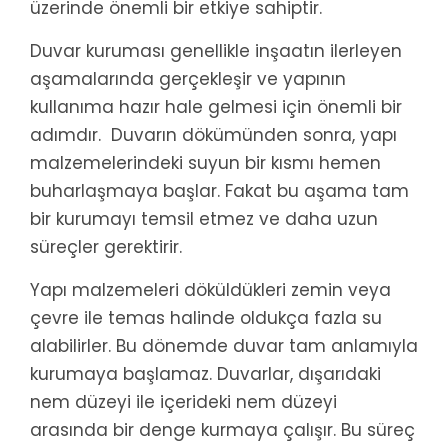
üzerinde önemli bir etkiye sahiptir.
Duvar kuruması genellikle inşaatın ilerleyen
aşamalarında gerçekleşir ve yapının
kullanıma hazır hale gelmesi için önemli bir
adımdır. Duvarın dökümünden sonra, yapı
malzemelerindeki suyun bir kısmı hemen
buharlaşmaya başlar. Fakat bu aşama tam
bir kurumayı temsil etmez ve daha uzun
süreçler gerektirir.
Yapı malzemeleri döküldükleri zemin veya
çevre ile temas halinde oldukça fazla su
alabilirler. Bu dönemde duvar tam anlamıyla
kurumaya başlamaz. Duvarlar, dışarıdaki
nem düzeyi ile içerideki nem düzeyi
arasında bir denge kurmaya çalışır. Bu süreç