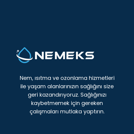
Nem, ısıtma ve ozonlama hizmetleri
ile yaşam alanlarınızın sağlığını size
geri kazandırıyoruz. Sağlığınızı
kaybetmemek için gereken
çalışmaları mutlaka yaptırın.