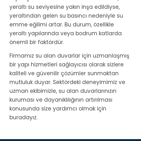
yeraltı su seviyesine yakın inşa edildiyse,
yeraltından gelen su basıncı nedeniyle su
emme eğilimi artar. Bu durum, özellikle
yeraltı yapılarında veya bodrum katlarda
önemli bir faktördür.
Firmamız su alan duvarlar için uzmanlaşmış
bir yapı hizmetleri sağlayıcısı olarak sizlere
kaliteli ve güvenilir çözümler sunmaktan
mutluluk duyar. Sektördeki deneyimimiz ve
uzman ekibimizle, su alan duvarlarınızın
kuruması ve dayanıklılığının artırılması
konusunda size yardımcı olmak için
buradayız.