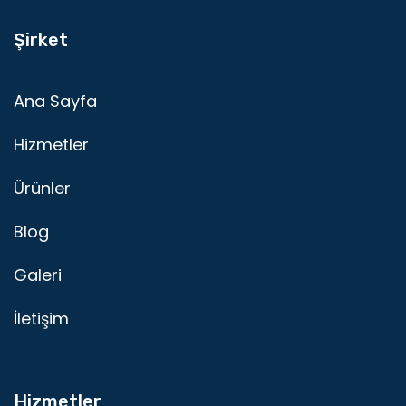
Şirket
Ana Sayfa
Hizmetler
Ürünler
Blog
Galeri
İletişim
Hizmetler