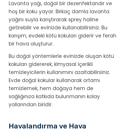
Lavanta yağı, doğal bir dezenfektandır ve
hoş bir koku yayar. Birkaç damla lavanta
yağını suyla karıştırarak sprey haline
getirebilir ve evinizde kullanabilirsiniz. Bu
karışım, evdeki kötü kokuları giderir ve ferah
bir hava oluşturur.
Bu doğal yöntemlerle evinizde oluşan kötü
kokuları gidererek, kimyasal içerikli
temizleyicilerin kullanımını azaltabilirsiniz.
Evde doğal kokular kullanarak ortamı
temizlemek, hem doğaya hem de
sağlığınıza katkıda bulunmanın kolay
yollarından biridir.
Havalandırma ve Hava