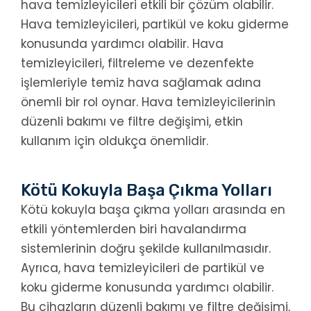
hava temizleyicileri etkili bir çözüm olabilir.
Hava temizleyicileri, partikül ve koku giderme
konusunda yardımcı olabilir. Hava
temizleyicileri, filtreleme ve dezenfekte
işlemleriyle temiz hava sağlamak adına
önemli bir rol oynar. Hava temizleyicilerinin
düzenli bakımı ve filtre değişimi, etkin
kullanım için oldukça önemlidir.
Kötü Kokuyla Başa Çıkma Yolları
Kötü kokuyla başa çıkma yolları arasında en
etkili yöntemlerden biri havalandırma
sistemlerinin doğru şekilde kullanılmasıdır.
Ayrıca, hava temizleyicileri de partikül ve
koku giderme konusunda yardımcı olabilir.
Bu cihazların düzenli bakımı ve filtre değişimi,