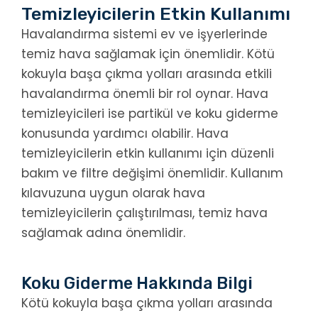
Temizleyicilerin Etkin Kullanımı
Havalandırma sistemi ev ve işyerlerinde
temiz hava sağlamak için önemlidir. Kötü
kokuyla başa çıkma yolları arasında etkili
havalandırma önemli bir rol oynar. Hava
temizleyicileri ise partikül ve koku giderme
konusunda yardımcı olabilir. Hava
temizleyicilerin etkin kullanımı için düzenli
bakım ve filtre değişimi önemlidir. Kullanım
kılavuzuna uygun olarak hava
temizleyicilerin çalıştırılması, temiz hava
sağlamak adına önemlidir.
Koku Giderme Hakkında Bilgi
Kötü kokuyla başa çıkma yolları arasında