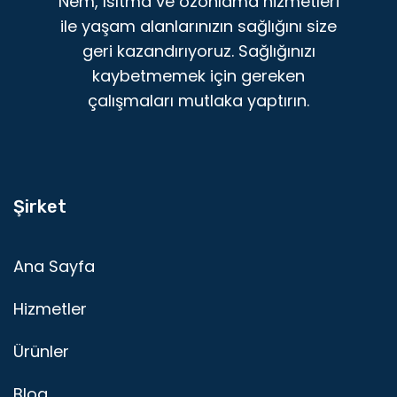
Nem, ısıtma ve ozonlama hizmetleri
ile yaşam alanlarınızın sağlığını size
geri kazandırıyoruz. Sağlığınızı
kaybetmemek için gereken
çalışmaları mutlaka yaptırın.
Şirket
Ana Sayfa
Hizmetler
Ürünler
Blog