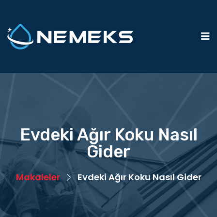
Evdeki Ağır Koku Nasıl
Gider
Makaleler
Evdeki Ağır Koku Nasıl Gider