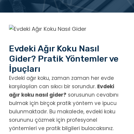
Evdeki Ağır Koku Nasıl
Gider? Pratik Yöntemler ve
İpuçları
Evdeki ağır koku, zaman zaman her evde
karşılaşılan can sıkıcı bir sorundur.
Evdeki
ağır koku nasıl gider?
sorusunun cevabını
bulmak için birçok pratik yöntem ve ipucu
bulunmaktadır. Bu makalede, evdeki koku
sorununu çözmek için profesyonel
yöntemleri ve pratik bilgileri bulacaksınız.