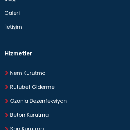
Galeri
İletişim
Hizmetler
Nem Kurutma
Rutubet Giderme
Ozonla Dezenfeksiyon
Beton Kurutma
Şap Kurutma