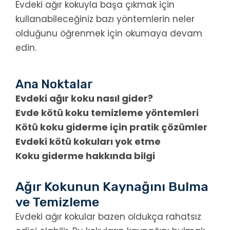
Evdeki ağır kokuyla başa çıkmak için
kullanabileceğiniz bazı yöntemlerin neler
olduğunu öğrenmek için okumaya devam
edin.
Ana Noktalar
Evdeki ağır koku nasıl gider?
Evde kötü koku temizleme yöntemleri
Kötü koku giderme için pratik çözümler
Evdeki kötü kokuları yok etme
Koku giderme hakkında bilgi
Ağır Kokunun Kaynağını Bulma
ve Temizleme
Evdeki ağır kokular bazen oldukça rahatsız