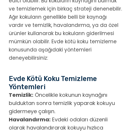
edici olabilir. Bu kokuların kaynağını bulmak
ve temizlemek için birkaç strateji denenebilir.
Ağır kokuların genellikle belli bir kaynağı
vardır ve temizlik, havalandırma, ya da özel
ürünler kullanarak bu kokuların giderilmesi
mümkün olabilir. Evde kötü koku temizleme
konusunda aşağıdaki yöntemleri
deneyebilirsiniz:
Evde Kötü Koku Temizleme
Yöntemleri
Temizlik:
Öncelikle kokunun kaynağını
bulduktan sonra temizlik yaparak kokuyu
gidermeye çalışın.
Havalandırma:
Evdeki odaları düzenli
olarak havalandırarak kokuyu hızlıca