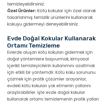
temizleyebilirsiniz.
Özel Ürünler:
Kötü kokular için özel olarak
tasarlanmış temizlik ürünlerini kullanarak
kokuyu gidermeyi deneyebilirsiniz.
Evde Doğal Kokular Kullanarak
Ortamı Temizleme
Evlerde oluşan kötü kokuları gidermek için
doğal yöntemlere başvurmak, kimyasal
içerikli temizleyicilerin kullanımını azaltmak
için etkili bir yöntemdir. Kötü koku sorununu
çözmek için pratik çözümler arayanlar,
evdeki kötü kokuları yok etmenin yollarını
araştırabilirler. İşte evde doğal kokular
kullanarak ortamı temizlemenin pratik yolları: