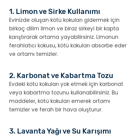
1. Limon ve Sirke Kullanımı
Evinizde oluşan kötü kokuları gidermek için
birkaç dilim limon ve biraz sirkeyi bir kapta
karıştırarak ortama yayabilirsiniz. Limonun
ferahlatıcı kokusu, kötü kokuları absorbe eder
ve ortamı temizler.
2. Karbonat ve Kabartma Tozu
Evdeki kötü kokuları yok etmek için karbonat
veya kabartma tozunu kullanabilirsiniz. Bu
maddeler, kötü kokuları emerek ortamı
temizler ve ferah bir hava oluşturur.
3. Lavanta Yağı ve Su Karışımı