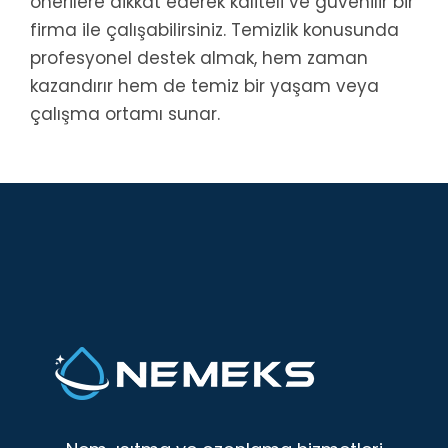
önerilere dikkat ederek kaliteli ve güvenilir bir
firma ile çalışabilirsiniz. Temizlik konusunda
profesyonel destek almak, hem zaman
kazandırır hem de temiz bir yaşam veya
çalışma ortamı sunar.