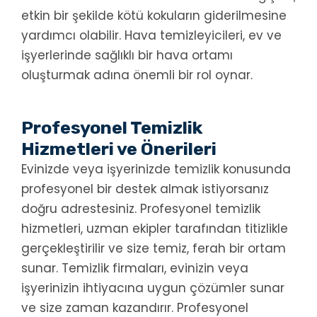
etkin bir şekilde kötü kokuların giderilmesine
yardımcı olabilir. Hava temizleyicileri, ev ve
işyerlerinde sağlıklı bir hava ortamı
oluşturmak adına önemli bir rol oynar.
Profesyonel Temizlik
Hizmetleri ve Önerileri
Evinizde veya işyerinizde temizlik konusunda
profesyonel bir destek almak istiyorsanız
doğru adrestesiniz. Profesyonel temizlik
hizmetleri, uzman ekipler tarafından titizlikle
gerçekleştirilir ve size temiz, ferah bir ortam
sunar. Temizlik firmaları, evinizin veya
işyerinizin ihtiyacına uygun çözümler sunar
ve size zaman kazandırır. Profesyonel