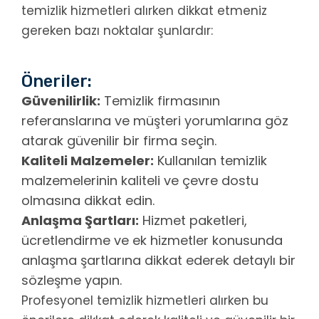
temizlik hizmetleri alırken dikkat etmeniz
gereken bazı noktalar şunlardır:
Öneriler:
Güvenilirlik:
Temizlik firmasının
referanslarına ve müşteri yorumlarına göz
atarak güvenilir bir firma seçin.
Kaliteli Malzemeler:
Kullanılan temizlik
malzemelerinin kaliteli ve çevre dostu
olmasına dikkat edin.
Anlaşma Şartları:
Hizmet paketleri,
ücretlendirme ve ek hizmetler konusunda
anlaşma şartlarına dikkat ederek detaylı bir
sözleşme yapın.
Profesyonel temizlik hizmetleri alırken bu